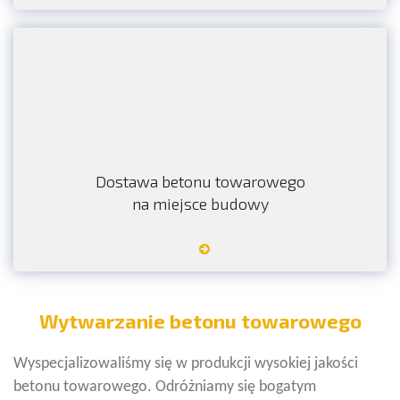
Dostawa betonu towarowego
na miejsce budowy
Wytwarzanie betonu towarowego
Wyspecjalizowaliśmy się w produkcji wysokiej jakości
betonu towarowego. Odróżniamy się bogatym