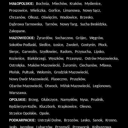
MAŁOPOLSKIE:
Bochnia,
Miechów,
Kraków,
Myślenice,
Proszowice,
Wieliczka,
Gorlice,
Limanowa,
Nowy Sącz,
Chrzanów,
Olkusz,
Oświęcim,
Wadowice,
Brzesko,
Dąbrowa Tarnowska,
Tarnów,
Nowy Targ,
Sucha Beskidzka,
Zakopane.
MAZOWIECKIE:
Żyrardów,
Sochaczew,
Grójec,
Węgrów,
Sokołów Podlaski,
Siedlce,
Łosice,
Zwoleń,
Gostynin,
Płock,
Sierpc,
Garwolin,
Szydłowiec,
Radom,
Przysucha,
Lipsko,
Kozienice,
Białobrzegi,
Wyszków,
Przasnysz,
Ostrów Mazowiecka,
Ostrołęka,
Maków Mazowiecki,
Żuromin,
Ciechanów,
Mława,
Płońsk,
Pułtusk,
Wołomin,
Grodzisk Mazowiecki,
Nowy Dwór Mazowiecki,
Piaseczno,
Pruszków,
Ożarów Mazowiecki,
Otwock,
Mińsk Mazowiecki,
Legionowo,
Warszawa.
OPOLSKIE:
Brzeg,
Głubczyce,
Namysłów,
Nysa,
Prudnik,
Kędzierzyn-Koźle,
Kluczbork,
Krapkowice,
Olesno,
Strzelce Opolskie,
Opole.
PODKARPACKIE:
Ustrzyki Dolne,
Brzozów,
Lesko,
Sanok,
Krosno,
Jasło,
Jarosław,
Lubaczów,
Przemyśl,
Przeworsk,
Kolbuszowa,