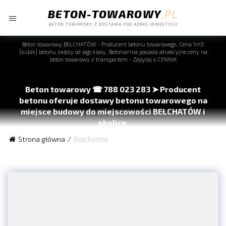
BETON-TOWAROWY
.PL
BETON TOWAROWY Z DOSTAWĄ POD ADRES INWESTYCJI
Beton towarowy
BEŁCHATÓW
- Producent betonu towarowego. Cena 1m3
[kubik] betonu zależy od jego klasy. Betoniarnia posiada atrakcyjne ceny na
beton towarowy z transportem - Zapytaj o CENNIK
Beton towarowy ☎ 788 023 283 ➤ Producent
betonu oferuje dostawy betonu towarowego na
miejsce budowy do miejscowości
BEŁCHATÓW
i
okolice.
Strona główna
Bełchatów
Betoniarnia jako wytwórnia, producent i dostawca
betonu towarowego w ofercie posiada:
beton C8/10, C12/15, C16/20, C20/25, C25/30, C30/37,
C35/45, C40/50, C45/55, C50/60, dawniej B10, B15, B20, B25,
B30, B37, B35 i B40, B45, B50, B55, B60 z transportem i
rozładunkiem z użyciem leja z betonomieszarki oraz z
rozładunkiem na duże odległości przy użyciu pompy do betonu;
beton na domy jednorodzinne, bloki mieszkalne i osiedla