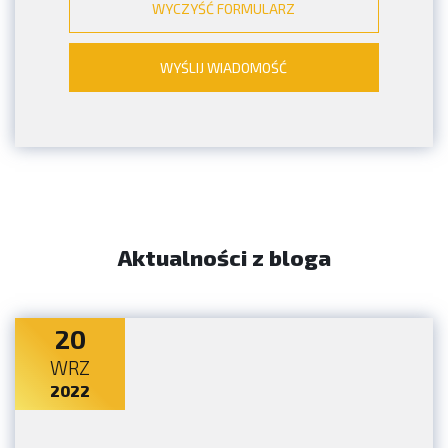
Aktualności z bloga
20
WRZ
2022