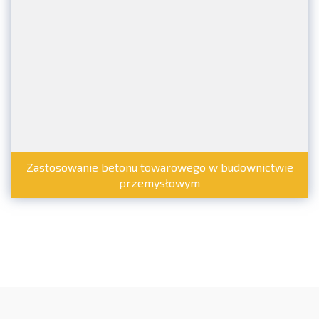
Zastosowanie betonu towarowego w budownictwie
przemysłowym