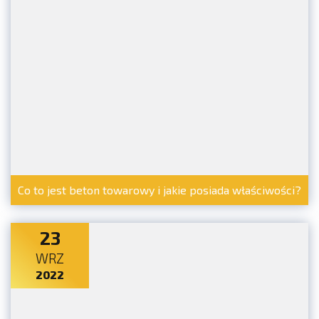
Co to jest beton towarowy i jakie posiada właściwości?
23
WRZ
2022