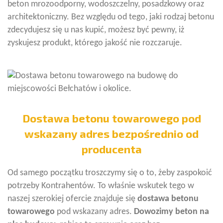
beton mrozoodporny, wodoszczelny, posadzkowy oraz
architektoniczny. Bez względu od tego, jaki rodzaj betonu
zdecydujesz się u nas kupić, możesz być pewny, iż
zyskujesz produkt, którego jakość nie rozczaruje.
Dostawa betonu towarowego pod
wskazany adres bezpośrednio od
producenta
Od samego początku troszczymy się o to, żeby zaspokoić
potrzeby Kontrahentów. To właśnie wskutek tego w
naszej szerokiej ofercie znajduje się
dostawa betonu
towarowego
pod wskazany adres.
Dowozimy beton na