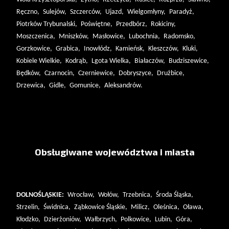
Ręczno,
Sulejów,
Szczerców,
Ujazd,
Wielgomłyny,
Paradyż,
Piotrków Trybunalski,
Poświętne,
Przedbórz,
Rokiciny,
Moszczenica,
Mniszków,
Masłowice,
Lubochnia,
Radomsko,
Gorzkowice,
Grabica,
Inowłódz,
Kamieńsk,
Kleszczów,
Kluki,
Kobiele Wielkie,
Kodrąb,
Lgota Wielka,
Białaczów,
Budziszewice,
Będków,
Czarnocin,
Czerniewice,
Dobryszyce,
Drużbice,
Drzewica,
Gidle,
Gomunice,
Aleksandrów.
Obsługiwane województwa i miasta
DOLNOŚLĄSKIE:
Wrocław,
Wołów,
Trzebnica,
Środa Śląska,
Strzelin,
Świdnica,
Ząbkowice Śląskie,
Milicz,
Oleśnica,
Oława,
Kłodzko,
Dzierżoniów,
Wałbrzych,
Polkowice,
Lubin,
Góra,