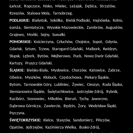
Łańcut,
Ropczyce,
Nisko,
Mielec,
Leżajsk,
Dębica,
Strzyżów,
Rzeszów,
Stalowa Wola,
Tarnobrzeg.
PODLASKIE:
Białystok,
Sokółka,
Bielsk Podlaski,
Hajnówka,
Kolno,
Łomża,
Siemiatycze,
Wysokie Mazowieckie,
Zambrów,
Augustów,
Grajewo,
Mońki,
Sejny,
Suwałki.
POMORSKIE:
Kościerzyna,
Człuchów,
Chojnice,
Sopot,
Gdynia,
Gdańsk,
Sztum,
Tczew,
Starogard Gdański,
Malbork,
Kwidzyn,
Słupsk,
Lębork,
Bytów,
Wejherowo,
Puck,
Nowy Dwór Gdański,
Kartuzy,
Pruszcz Gdański.
ŚLĄSKIE:
Bielsko-Biała,
Mysłowice,
Chorzów,
Katowice,
Zabrze,
Gliwice,
Myszków,
Kłobuck,
Częstochowa,
Piekary Śląskie,
Bytom,
Tarnowskie Góry,
Lubliniec,
Żywiec,
Cieszyn,
Ruda Śląska,
Siemianowice Śląskie,
Świętochłowice,
Jastrzębie-Zdrój,
Rybnik,
Racibórz,
Sosnowiec,
Mikołów,
Bieruń,
Tychy,
Jaworzno,
Dąbrowa Górnicza,
Zawiercie,
Będzin,
Żory,
Wodzisław Śląski,
Pszczyna.
ŚWIĘTOKRZYSKIE:
Kielce,
Staszów,
Sandomierz,
Pińczów,
Opatów,
Jędrzejów,
Kazimierza Wielka,
Busko-Zdrój,