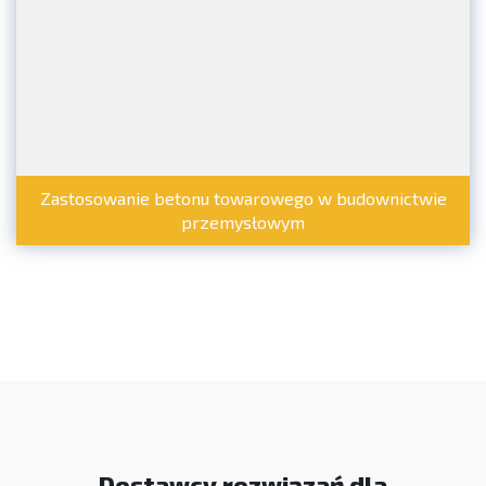
Zastosowanie betonu towarowego w budownictwie
przemysłowym
Dostawcy rozwiązań dla