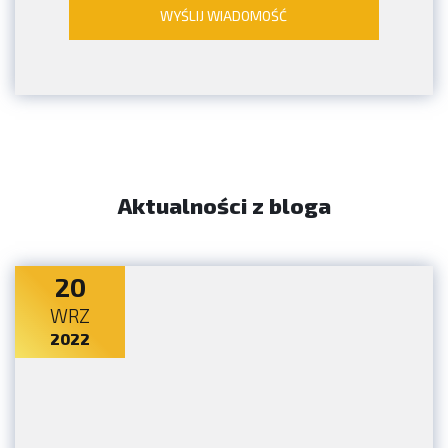
Aktualności z bloga
20
WRZ
2022