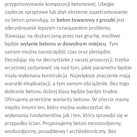
przygotowywanie kompozycji betonowej. Ubogie
zaplecze sprzętowe lub zbyt obszerne zapotrzebowanie
na beton powodują, że
beton towarowy z gruszki
jest
zdecydowanie lepszym rozwiązaniem problemu.
Stawiając na dostarczaną przez nas gruchę, możliwe
będzie
wylanie betonu w dowolnym miejscu
. Tym
samym można zaoszczędzić czas oraz pieniądze.
Decydując się na skorzystanie z naszej propozycji, trzeba
wcześniej zastanowić się nad tym, jakie parametry będzie
miała wykonana konstrukcja. Największe znaczenie mają
warunki eksploatacji, a tym samym obciążenie. Bez tego
dobranie betonu dobrej klasy będzie bardzo trudne.
Oferujemy przeróżne warianty betonu. W ofercie mamy
między innymi ten, który można wykorzystać do
wykonania fundamentów, jak i ten, który sprawdzi się w
przypadku ścian. Proponujemy beton mrozoodporny,
wodoodporny, posadzkowy i architektoniczny. Bez