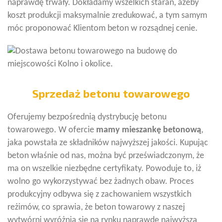
naprawdę trwały. Dokładamy wszelkich starań, ażeby
koszt produkcji maksymalnie zredukować, a tym samym
móc proponować Klientom beton w rozsądnej cenie.
Sprzedaż betonu towarowego
Oferujemy bezpośrednią dystrybucję betonu
towarowego. W ofercie
mamy mieszankę betonową
,
jaka powstała ze składników najwyższej jakości. Kupując
beton właśnie od nas, można być przeświadczonym, że
ma on wszelkie niezbędne certyfikaty. Powoduje to, iż
wolno go wykorzystywać bez żadnych obaw. Proces
produkcyjny odbywa się z zachowaniem wszystkich
reżimów, co sprawia, że beton towarowy z naszej
wytwórni wyróżnia się na rynku naprawdę najwyższą