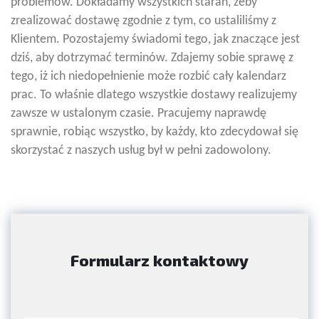
problemów. Dokładamy wszystkich starań, żeby
zrealizować dostawę zgodnie z tym, co ustaliliśmy z
Klientem. Pozostajemy świadomi tego, jak znaczące jest
dziś, aby dotrzymać terminów. Zdajemy sobie sprawę z
tego, iż ich niedopełnienie może rozbić cały kalendarz
prac. To właśnie dlatego wszystkie dostawy realizujemy
zawsze w ustalonym czasie. Pracujemy naprawdę
sprawnie, robiąc wszystko, by każdy, kto zdecydował się
skorzystać z naszych usług był w pełni zadowolony.
Formularz kontaktowy