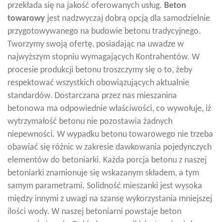
przekłada się na jakość oferowanych usług.
Beton
towarowy
jest nadzwyczaj dobrą opcją dla samodzielnie
przygotowywanego na budowie betonu tradycyjnego.
Tworzymy swoją ofertę, posiadając na uwadze w
najwyższym stopniu wymagających Kontrahentów. W
procesie produkcji betonu troszczymy się o to, żeby
respektować wszystkich obowiązujących aktualnie
standardów. Dostarczana przez nas mieszanina
betonowa ma odpowiednie właściwości, co wywołuje, iż
wytrzymałość betonu nie pozostawia żadnych
niepewności. W wypadku betonu towarowego nie trzeba
obawiać się różnic w zakresie dawkowania pojedynczych
elementów do betoniarki. Każda porcja betonu z naszej
betoniarki znamionuje się wskazanym składem, a tym
samym parametrami. Solidność mieszanki jest wysoka
między innymi z uwagi na szansę wykorzystania mniejszej
ilości wody. W naszej betoniarni powstaje beton