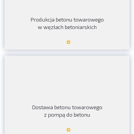
mieszkaniowe, budynki biurowe, obiekty handlowe i usługowe,
hale, drogi, mosty, wiadukty, podjazdy, fundamenty, posadzki,
stropy, schody, ogrodzenia.
Produkcja betonu towarowego
w węzłach betoniarskich
Dostawa betonu towarowego
z pompą do betonu