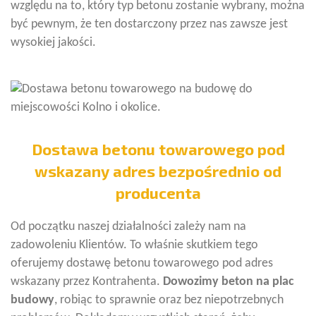
względu na to, który typ betonu zostanie wybrany, można
być pewnym, że ten dostarczony przez nas zawsze jest
wysokiej jakości.
Dostawa betonu towarowego pod
wskazany adres bezpośrednio od
producenta
Od początku naszej działalności zależy nam na
zadowoleniu Klientów. To właśnie skutkiem tego
oferujemy dostawę betonu towarowego pod adres
wskazany przez Kontrahenta.
Dowozimy beton na plac
budowy
, robiąc to sprawnie oraz bez niepotrzebnych