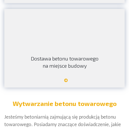
Dostawa betonu towarowego
na miejsce budowy
Wytwarzanie betonu towarowego
Jesteśmy betoniarnią zajmującą się produkcją betonu
towarowego. Posiadamy znaczące doświadczenie, jakie