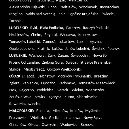
Golub-Dobrzyń,
Grudziądz,
Rypin,
Wąbrzeźno,
Aleksandrów Kujawski,
Lipno,
Radziejów,
Włocławek,
Inowrocław,
Mogilno,
Nakło nad Notecią,
Żnin,
Sępólno Krajeńskie,
Świecie,
Tuchola.
LUBELSKIE:
Ryki,
Biała Podlaska,
Parczew,
Radzyń Podlaski,
Hrubieszów,
Chełm,
Biłgoraj,
Włodawa,
Krasnystaw,
Tomaszów Lubelski,
Zamość,
Lubartów,
Lublin,
Łęczna,
Opole Lubelskie,
Kraśnik,
Łuków,
Janów Lubelski,
Świdnik,
Puławy.
LUBUSKIE:
Wschowa,
Żary,
Żagań,
Świebodzin,
Nowa Sól,
Krosno Odrzańskie,
Zielona Góra,
Sulęcin,
Strzelce Krajeńskie,
Słubice,
Międzyrzecz,
Gorzów Wielkopolski.
ŁÓDZKIE:
Łódź,
Bełchatów,
Piotrków Trybunalski,
Brzeziny,
Zgierz,
Pabianice,
Opoczno,
Radomsko,
Tomaszów Mazowiecki,
Łask,
Pajęczno,
Poddębice,
Sieradz,
Wieluń,
Wieruszów,
Zduńska Wola,
Łowicz,
Łęczyca,
Kutno,
Skierniewice,
Rawa Mazowiecka.
MAŁOPOLSKIE:
Bochnia,
Miechów,
Kraków,
Myślenice,
Proszowice,
Wieliczka,
Gorlice,
Limanowa,
Nowy Sącz,
Chrzanów,
Olkusz,
Oświęcim,
Wadowice,
Brzesko,