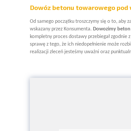
Dowóz betonu towarowego pod w
Od samego początku troszczymy się o to, aby
wskazany przez Konsumenta.
Dowozimy beton
kompletny proces dostawy przebiegał zgodnie z
sprawę z tego, że ich niedopełnienie może rozb
realizacji zleceń jesteśmy uważni oraz punktual