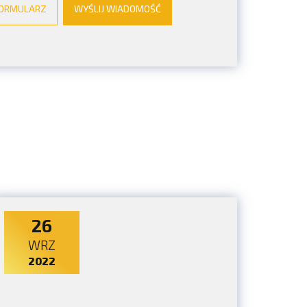
26
WRZ
2022