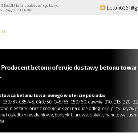
 [kubik] betonu zależy od jego klasy.
beton6551@g
m - Zapytaj o CENNIK
.PL
JI
Producent betonu oferuje dostawy betonu towa
.
dostawca betonu towarowego w ofercie posiada:
 C30/37, C35/45, C40/50, C45/55, C50/60, dawniej B10, B15, B20, B25,
etonomieszarki oraz z rozładunkiem na duże odległości przy użyciu
e i osiedla mieszkaniowe, budynki biurowe, obiekty handlowe i usług
ia.