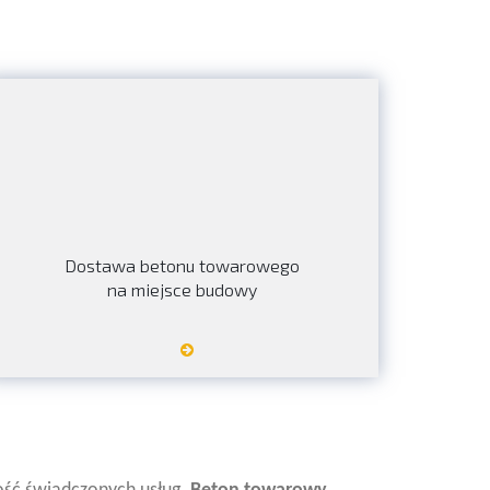
Dostawa betonu towarowego
na miejsce budowy