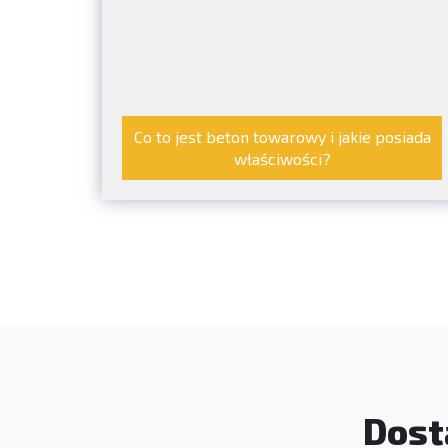
Co to jest beton towarowy i jakie posiada
właściwości?
Dost