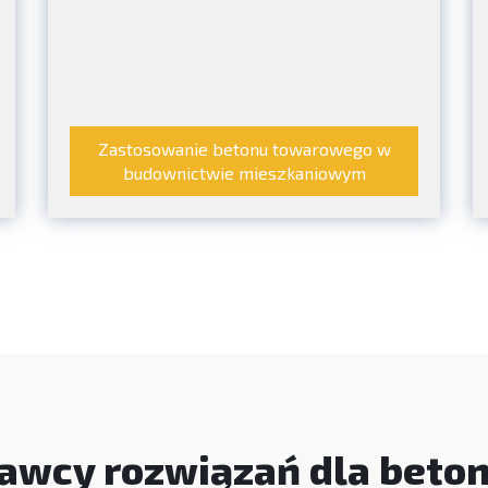
Zastosowanie betonu towarowego w
budownictwie mieszkaniowym
awcy rozwiązań dla beton