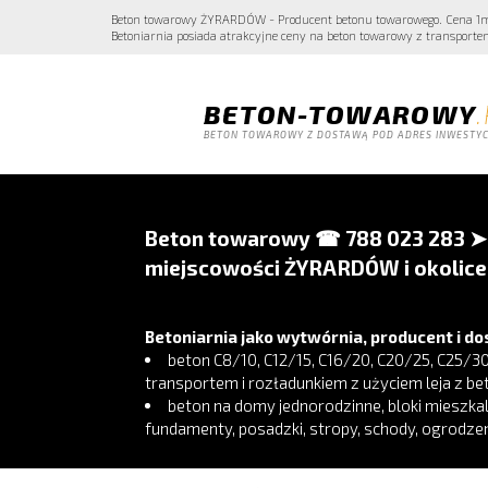
Beton towarowy
ŻYRARDÓW
- Producent betonu towarowego. Cena 1m3
Betoniarnia posiada atrakcyjne ceny na beton towarowy z transporte
BETON-TOWAROWY
BETON TOWAROWY Z DOSTAWĄ POD ADRES INWESTYC
Beton towarowy ☎ 788 023 283 ➤ 
miejscowości
ŻYRARDÓW
i okolice
Betoniarnia jako wytwórnia, producent i 
beton C8/10, C12/15, C16/20, C20/25, C25/30,
transportem i rozładunkiem z użyciem leja z b
beton na domy jednorodzinne, bloki mieszkaln
fundamenty, posadzki, stropy, schody, ogrodzen