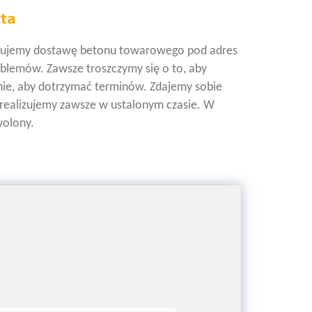
ta
ferujemy dostawę betonu towarowego pod adres
roblemów. Zawsze troszczymy się o to, aby
nie, aby dotrzymać terminów. Zdajemy sobie
y realizujemy zawsze w ustalonym czasie. W
wolony.