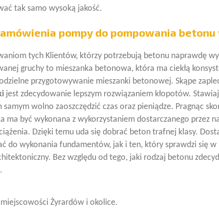
ować tak samo wysoką jakość.
zamówienia pompy do pompowania betonu 
niom tych Klientów, którzy potrzebują betonu naprawdę wys
anej gruchy to mieszanka betonowa, która ma ciekłą konsyste
modzielne przygotowywanie mieszanki betonowej. Skąpe zaple
i
jest zdecydowanie lepszym rozwiązaniem kłopotów. Stawiaj
m samym wolno zaoszczędzić czas oraz pieniądze. Pragnąc skorz
aka ma być wykonana z wykorzystaniem dostarczanego przez n
ciążenia. Dzięki temu uda się dobrać beton trafnej klasy. Do
ć do wykonania fundamentów, jak i ten, który sprawdzi się w
ektoniczny. Bez względu od tego, jaki rodzaj betonu zdecyduj
.