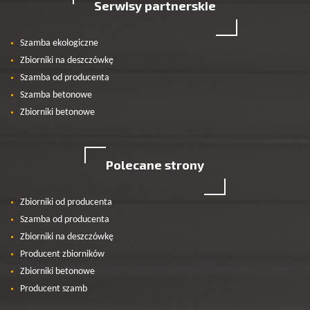
Serwisy partnerskie
Szamba ekologiczne
Zbiorniki na deszczówkę
Szamba od producenta
Szamba betonowe
Zbiorniki betonowe
Polecane strony
Zbiorniki od producenta
Szamba od producenta
Zbiorniki na deszczówkę
Producent zbiorników
Zbiorniki betonowe
Producent szamb