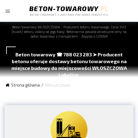
BETON-TOWAROWY
.PL
BETON TOWAROWY Z DOSTAWĄ POD ADRES INWESTYCJI
Beton towarowy
WŁOSZCZOWA
- Producent betonu towarowego. Cena 1m3
[kubik] betonu zależy od jego klasy. Betoniarnia posiada atrakcyjne ceny na
beton towarowy z transportem - Zapytaj o CENNIK
Beton towarowy ☎ 788 023 283 ➤ Producent
betonu oferuje dostawy betonu towarowego na
miejsce budowy do miejscowości
WŁOSZCZOWA
i okolice.
Strona główna
Włoszczowa
Betoniarnia jako wytwórnia, producent i dostawca
betonu towarowego w ofercie posiada:
beton C8/10, C12/15, C16/20, C20/25, C25/30, C30/37,
C35/45, C40/50, C45/55, C50/60, dawniej B10, B15, B20, B25,
B30, B37, B35 i B40, B45, B50, B55, B60 z transportem i
rozładunkiem z użyciem leja z betonomieszarki oraz z
rozładunkiem na duże odległości przy użyciu pompy do betonu;
beton na domy jednorodzinne, bloki mieszkalne i osiedla