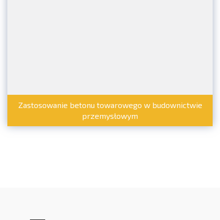
Zastosowanie betonu towarowego w budownictwie
przemysłowym