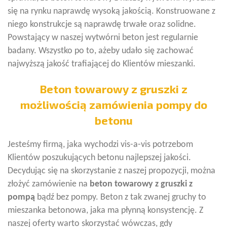
się na rynku naprawdę wysoką jakością. Konstruowane z
niego konstrukcje są naprawdę trwałe oraz solidne.
Powstający w naszej wytwórni beton jest regularnie
badany. Wszystko po to, ażeby udało się zachować
najwyższą jakość trafiającej do Klientów mieszanki.
Beton towarowy z gruszki z
możliwością zamówienia pompy do
betonu
Jesteśmy firmą, jaka wychodzi vis-a-vis potrzebom
Klientów poszukujących betonu najlepszej jakości.
Decydując się na skorzystanie z naszej propozycji, można
złożyć zamówienie na
beton towarowy z gruszki z
pompą
bądź bez pompy. Beton z tak zwanej gruchy to
mieszanka betonowa, jaka ma płynną konsystencję. Z
naszej oferty warto skorzystać wówczas, gdy