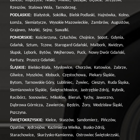
Łańcut,
Ropczyce,
Nisko,
Mielec,
Leżajsk,
Dębica,
Strzyżów,
Rzeszów,
Stalowa Wola,
Tarnobrzeg.
PODLASKIE:
Białystok,
Sokółka,
Bielsk Podlaski,
Hajnówka,
Kolno,
Łomża,
Siemiatycze,
Wysokie Mazowieckie,
Zambrów,
Augustów,
Grajewo,
Mońki,
Sejny,
Suwałki.
POMORSKIE:
Kościerzyna,
Człuchów,
Chojnice,
Sopot,
Gdynia,
Gdańsk,
Sztum,
Tczew,
Starogard Gdański,
Malbork,
Kwidzyn,
Słupsk,
Lębork,
Bytów,
Wejherowo,
Puck,
Nowy Dwór Gdański,
Kartuzy,
Pruszcz Gdański.
ŚLĄSKIE:
Bielsko-Biała,
Mysłowice,
Chorzów,
Katowice,
Zabrze,
Gliwice,
Myszków,
Kłobuck,
Częstochowa,
Piekary Śląskie,
Bytom,
Tarnowskie Góry,
Lubliniec,
Żywiec,
Cieszyn,
Ruda Śląska,
Siemianowice Śląskie,
Świętochłowice,
Jastrzębie-Zdrój,
Rybnik,
Racibórz,
Sosnowiec,
Mikołów,
Bieruń,
Tychy,
Jaworzno,
Dąbrowa Górnicza,
Zawiercie,
Będzin,
Żory,
Wodzisław Śląski,
Pszczyna.
ŚWIĘTOKRZYSKIE:
Kielce,
Staszów,
Sandomierz,
Pińczów,
Opatów,
Jędrzejów,
Kazimierza Wielka,
Busko-Zdrój,
Starachowice,
Skarżysko-Kamienna,
Ostrowiec Świętokrzyski,