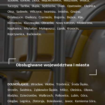
Szydłów,
Łoniów,
Złota,
Wojciechowice,
Wodzisław,
Wiślica,
Tuczępy,
Tarłów,
Słupia,
Sędziszów,
Osiek,
Opatowiec,
Oleśnica,
Oksa,
Sadowie,
Wilczyce,
Iwaniska,
Imielno,
Gnojno,
Działoszyce,
Dwikozy,
Czarnocin,
Bogoria,
Bejsce,
Kije,
Klimontów,
Kluczewsko,
Obrazów,
Nowy Korczyn,
Moskorzew,
Nagłowice,
Michałów,
Małogoszcz,
Lipnik,
Krasocin,
Koprzywnica,
Baćkowice.
Obsługiwane województwa i miasta
DOLNOŚLĄSKIE:
Wrocław,
Wołów,
Trzebnica,
Środa Śląska,
Strzelin,
Świdnica,
Ząbkowice Śląskie,
Milicz,
Oleśnica,
Oława,
Kłodzko,
Dzierżoniów,
Wałbrzych,
Polkowice,
Lubin,
Góra,
Głogów,
Legnica,
Złotoryja,
Bolesławiec,
Jawor,
Kamienna Góra,