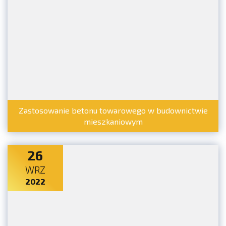
Zastosowanie betonu towarowego w budownictwie
mieszkaniowym
26
WRZ
2022