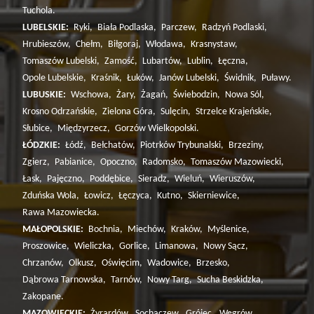
Tuchola.
LUBELSKIE:
Ryki,
Biała Podlaska,
Parczew,
Radzyń Podlaski,
Hrubieszów,
Chełm,
Biłgoraj,
Włodawa,
Krasnystaw,
Tomaszów Lubelski,
Zamość,
Lubartów,
Lublin,
Łęczna,
Opole Lubelskie,
Kraśnik,
Łuków,
Janów Lubelski,
Świdnik,
Puławy.
LUBUSKIE:
Wschowa,
Żary,
Żagań,
Świebodzin,
Nowa Sól,
Krosno Odrzańskie,
Zielona Góra,
Sulęcin,
Strzelce Krajeńskie,
Słubice,
Międzyrzecz,
Gorzów Wielkopolski.
ŁÓDZKIE:
Łódź,
Bełchatów,
Piotrków Trybunalski,
Brzeziny,
Zgierz,
Pabianice,
Opoczno,
Radomsko,
Tomaszów Mazowiecki,
Łask,
Pajęczno,
Poddębice,
Sieradz,
Wieluń,
Wieruszów,
Zduńska Wola,
Łowicz,
Łęczyca,
Kutno,
Skierniewice,
Rawa Mazowiecka.
MAŁOPOLSKIE:
Bochnia,
Miechów,
Kraków,
Myślenice,
Proszowice,
Wieliczka,
Gorlice,
Limanowa,
Nowy Sącz,
Chrzanów,
Olkusz,
Oświęcim,
Wadowice,
Brzesko,
Dąbrowa Tarnowska,
Tarnów,
Nowy Targ,
Sucha Beskidzka,
Zakopane.
MAZOWIECKIE:
Żyrardów,
Sochaczew,
Grójec,
Węgrów,