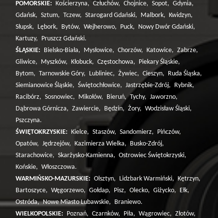
POMORSKIE:
Kościerzyna,
Człuchów,
Chojnice,
Sopot,
Gdynia,
Gdańsk,
Sztum,
Tczew,
Starogard Gdański,
Malbork,
Kwidzyn,
Słupsk,
Lębork,
Bytów,
Wejherowo,
Puck,
Nowy Dwór Gdański,
Kartuzy,
Pruszcz Gdański.
ŚLĄSKIE:
Bielsko-Biała,
Mysłowice,
Chorzów,
Katowice,
Zabrze,
Gliwice,
Myszków,
Kłobuck,
Częstochowa,
Piekary Śląskie,
Bytom,
Tarnowskie Góry,
Lubliniec,
Żywiec,
Cieszyn,
Ruda Śląska,
Siemianowice Śląskie,
Świętochłowice,
Jastrzębie-Zdrój,
Rybnik,
Racibórz,
Sosnowiec,
Mikołów,
Bieruń,
Tychy,
Jaworzno,
Dąbrowa Górnicza,
Zawiercie,
Będzin,
Żory,
Wodzisław Śląski,
Pszczyna.
ŚWIĘTOKRZYSKIE:
Kielce,
Staszów,
Sandomierz,
Pińczów,
Opatów,
Jędrzejów,
Kazimierza Wielka,
Busko-Zdrój,
Starachowice,
Skarżysko-Kamienna,
Ostrowiec Świętokrzyski,
Końskie,
Włoszczowa.
WARMIŃSKO-MAZURSKIE:
Olsztyn,
Lidzbark Warmiński,
Kętrzyn,
Bartoszyce,
Węgorzewo,
Gołdap,
Pisz,
Olecko,
Giżycko,
Ełk,
Ostróda,
Nowe Miasto Lubawskie,
Braniewo.
WIELKOPOLSKIE:
Poznań,
Czarnków,
Piła,
Wągrowiec,
Złotów,