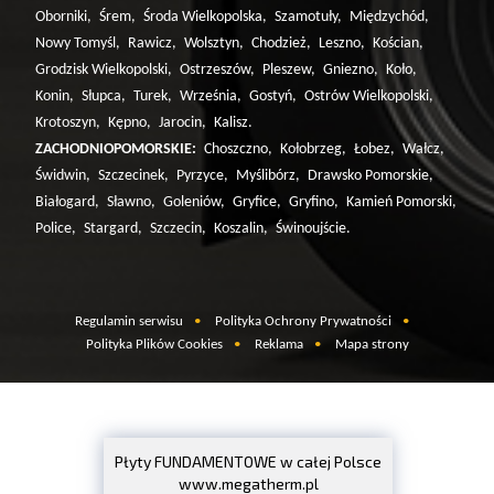
Oborniki,
Śrem,
Środa Wielkopolska,
Szamotuły,
Międzychód,
Nowy Tomyśl,
Rawicz,
Wolsztyn,
Chodzież,
Leszno,
Kościan,
Grodzisk Wielkopolski,
Ostrzeszów,
Pleszew,
Gniezno,
Koło,
Konin,
Słupca,
Turek,
Września,
Gostyń,
Ostrów Wielkopolski,
Krotoszyn,
Kępno,
Jarocin,
Kalisz.
ZACHODNIOPOMORSKIE:
Choszczno,
Kołobrzeg,
Łobez,
Wałcz,
Świdwin,
Szczecinek,
Pyrzyce,
Myślibórz,
Drawsko Pomorskie,
Białogard,
Sławno,
Goleniów,
Gryfice,
Gryfino,
Kamień Pomorski,
Police,
Stargard,
Szczecin,
Koszalin,
Świnoujście.
Regulamin serwisu
Polityka Ochrony Prywatności
Polityka Plików Cookies
Reklama
Mapa strony
Płyty FUNDAMENTOWE w całej Polsce
www.megatherm.pl