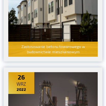
Zastosowanie betonu towarowego w
budownictwie mieszkaniowym
26
WRZ
2022