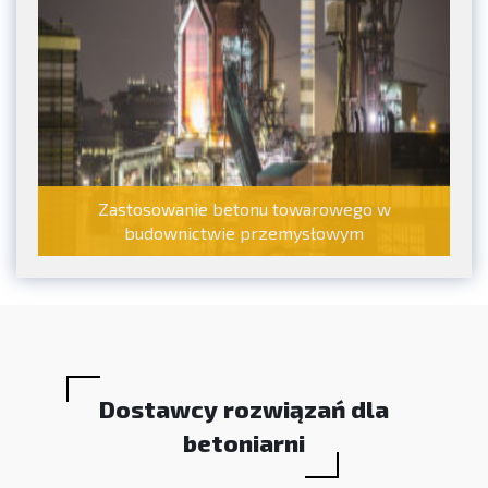
Zastosowanie betonu towarowego w
budownictwie przemysłowym
Dostawcy rozwiązań dla
betoniarni