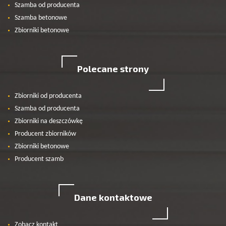
Szamba od producenta
Szamba betonowe
Zbiorniki betonowe
Polecane strony
Zbiorniki od producenta
Szamba od producenta
Zbiorniki na deszczówkę
Producent zbiorników
Zbiorniki betonowe
Producent szamb
Dane kontaktowe
Zobacz kontakt