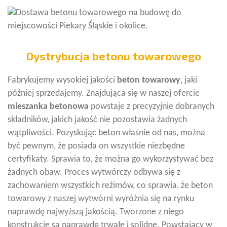
Dystrybucja betonu towarowego
Fabrykujemy wysokiej jakości
beton towarowy
, jaki
później sprzedajemy. Znajdująca się w naszej ofercie
mieszanka betonowa
powstaje z precyzyjnie dobranych
składników, jakich jakość nie pozostawia żadnych
wątpliwości. Pozyskując beton właśnie od nas, można
być pewnym, że posiada on wszystkie niezbędne
certyfikaty. Sprawia to, że można go wykorzystywać bez
żadnych obaw. Proces wytwórczy odbywa się z
zachowaniem wszystkich reżimów, co sprawia, że beton
towarowy z naszej wytwórni wyróżnia się na rynku
naprawdę najwyższą jakością. Tworzone z niego
konstrukcje są naprawdę trwałe i solidne. Powstający w