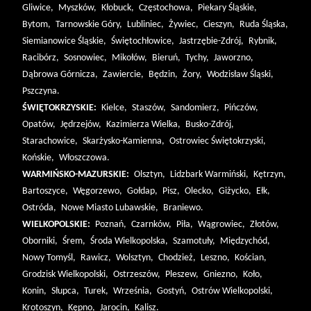
Gliwice,
Myszków,
Kłobuck,
Częstochowa,
Piekary Śląskie,
Bytom,
Tarnowskie Góry,
Lubliniec,
Żywiec,
Cieszyn,
Ruda Śląska,
Siemianowice Śląskie,
Świętochłowice,
Jastrzębie-Zdrój,
Rybnik,
Racibórz,
Sosnowiec,
Mikołów,
Bieruń,
Tychy,
Jaworzno,
Dąbrowa Górnicza,
Zawiercie,
Będzin,
Żory,
Wodzisław Śląski,
Pszczyna.
ŚWIĘTOKRZYSKIE:
Kielce,
Staszów,
Sandomierz,
Pińczów,
Opatów,
Jędrzejów,
Kazimierza Wielka,
Busko-Zdrój,
Starachowice,
Skarżysko-Kamienna,
Ostrowiec Świętokrzyski,
Końskie,
Włoszczowa.
WARMIŃSKO-MAZURSKIE:
Olsztyn,
Lidzbark Warmiński,
Kętrzyn,
Bartoszyce,
Węgorzewo,
Gołdap,
Pisz,
Olecko,
Giżycko,
Ełk,
Ostróda,
Nowe Miasto Lubawskie,
Braniewo.
WIELKOPOLSKIE:
Poznań,
Czarnków,
Piła,
Wągrowiec,
Złotów,
Oborniki,
Śrem,
Środa Wielkopolska,
Szamotuły,
Międzychód,
Nowy Tomyśl,
Rawicz,
Wolsztyn,
Chodzież,
Leszno,
Kościan,
Grodzisk Wielkopolski,
Ostrzeszów,
Pleszew,
Gniezno,
Koło,
Konin,
Słupca,
Turek,
Września,
Gostyń,
Ostrów Wielkopolski,
Krotoszyn,
Kępno,
Jarocin,
Kalisz.