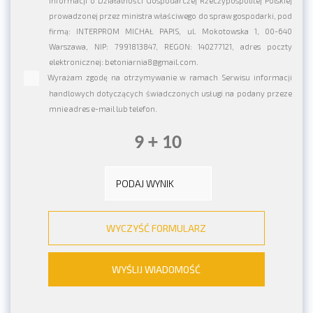
Informacji o Działalności Gospodarczej Rzeczypospolitej Polskiej
prowadzonej przez ministra właściwego do spraw gospodarki, pod
firmą: INTERPROM MICHAŁ PAPIS, ul. Mokotowska 1, 00-640
Warszawa, NIP: 7991813847, REGON: 140277121, adres poczty
elektronicznej: betoniarnia8@gmail.com.
Wyrażam zgodę na otrzymywanie w ramach Serwisu informacji
handlowych dotyczących świadczonych usługi na podany przeze
mnie adres e-mail lub telefon.
9 + 10