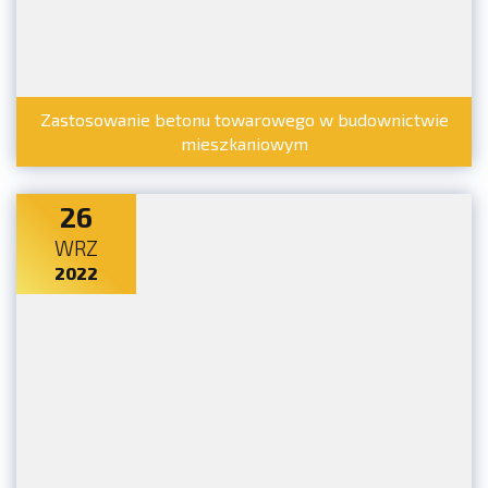
Zastosowanie betonu towarowego w budownictwie
mieszkaniowym
26
WRZ
2022