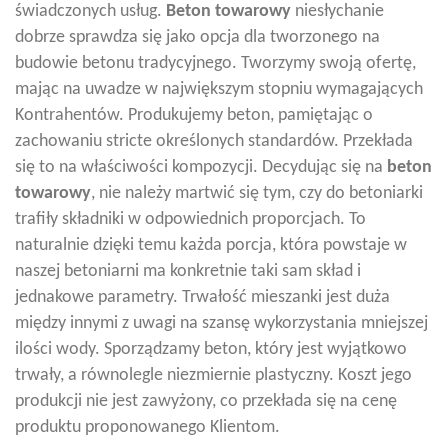
świadczonych usług.
Beton towarowy
niesłychanie
dobrze sprawdza się jako opcja dla tworzonego na
budowie betonu tradycyjnego. Tworzymy swoją ofertę,
mając na uwadze w największym stopniu wymagających
Kontrahentów. Produkujemy beton, pamiętając o
zachowaniu stricte określonych standardów. Przekłada
się to na właściwości kompozycji. Decydując się na
beton
towarowy
, nie należy martwić się tym, czy do betoniarki
trafiły składniki w odpowiednich proporcjach. To
naturalnie dzięki temu każda porcja, która powstaje w
naszej betoniarni ma konkretnie taki sam skład i
jednakowe parametry. Trwałość mieszanki jest duża
między innymi z uwagi na szansę wykorzystania mniejszej
ilości wody. Sporządzamy beton, który jest wyjątkowo
trwały, a równolegle niezmiernie plastyczny. Koszt jego
produkcji nie jest zawyżony, co przekłada się na cenę
produktu proponowanego Klientom.