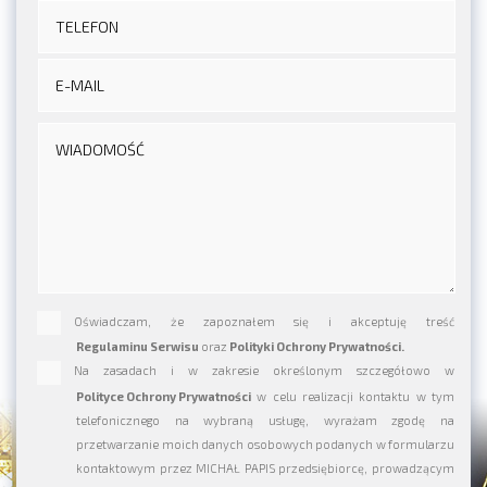
Oświadczam, że zapoznałem się i akceptuję treść
Regulaminu Serwisu
oraz
Polityki Ochrony Prywatności.
Na zasadach i w zakresie określonym szczegółowo w
Polityce Ochrony Prywatności
w celu realizacji kontaktu w tym
telefonicznego na wybraną usługę, wyrażam zgodę na
przetwarzanie moich danych osobowych podanych w formularzu
kontaktowym przez MICHAŁ PAPIS przedsiębiorcę, prowadzącym