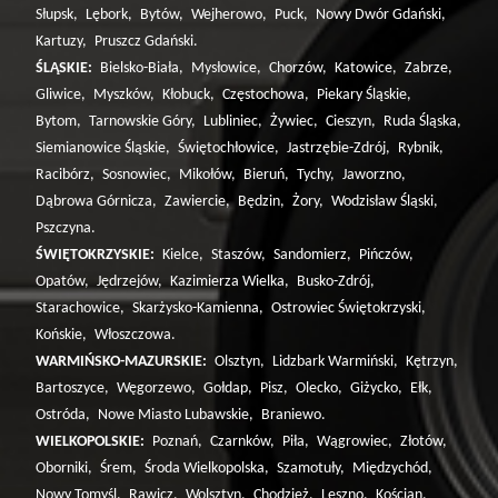
Słupsk,
Lębork,
Bytów,
Wejherowo,
Puck,
Nowy Dwór Gdański,
Kartuzy,
Pruszcz Gdański.
ŚLĄSKIE:
Bielsko-Biała,
Mysłowice,
Chorzów,
Katowice,
Zabrze,
Gliwice,
Myszków,
Kłobuck,
Częstochowa,
Piekary Śląskie,
Bytom,
Tarnowskie Góry,
Lubliniec,
Żywiec,
Cieszyn,
Ruda Śląska,
Siemianowice Śląskie,
Świętochłowice,
Jastrzębie-Zdrój,
Rybnik,
Racibórz,
Sosnowiec,
Mikołów,
Bieruń,
Tychy,
Jaworzno,
Dąbrowa Górnicza,
Zawiercie,
Będzin,
Żory,
Wodzisław Śląski,
Pszczyna.
ŚWIĘTOKRZYSKIE:
Kielce,
Staszów,
Sandomierz,
Pińczów,
Opatów,
Jędrzejów,
Kazimierza Wielka,
Busko-Zdrój,
Starachowice,
Skarżysko-Kamienna,
Ostrowiec Świętokrzyski,
Końskie,
Włoszczowa.
WARMIŃSKO-MAZURSKIE:
Olsztyn,
Lidzbark Warmiński,
Kętrzyn,
Bartoszyce,
Węgorzewo,
Gołdap,
Pisz,
Olecko,
Giżycko,
Ełk,
Ostróda,
Nowe Miasto Lubawskie,
Braniewo.
WIELKOPOLSKIE:
Poznań,
Czarnków,
Piła,
Wągrowiec,
Złotów,
Oborniki,
Śrem,
Środa Wielkopolska,
Szamotuły,
Międzychód,
Nowy Tomyśl,
Rawicz,
Wolsztyn,
Chodzież,
Leszno,
Kościan,