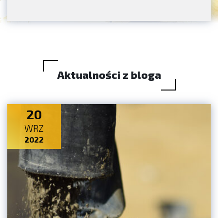
Aktualności z bloga
20
WRZ
2022