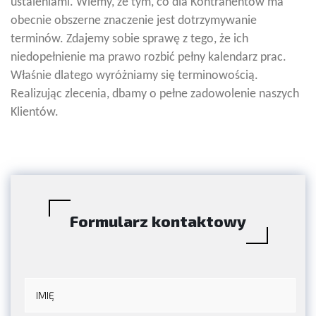
ustaleniami. Wiemy, że tym, co dla Kontrahentów ma
obecnie obszerne znaczenie jest dotrzymywanie
terminów. Zdajemy sobie sprawę z tego, że ich
niedopełnienie ma prawo rozbić pełny kalendarz prac.
Właśnie dlatego wyróżniamy się terminowością.
Realizując zlecenia, dbamy o pełne zadowolenie naszych
Klientów.
Formularz kontaktowy