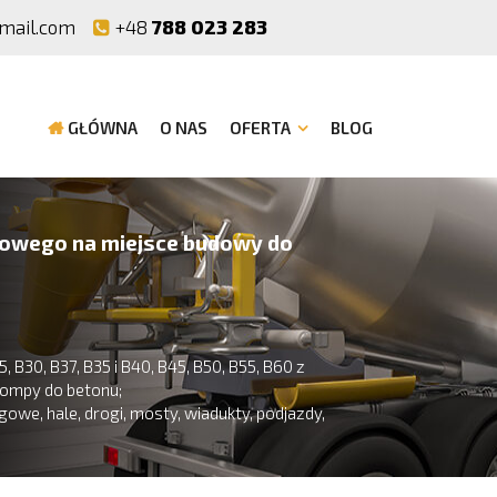
mail.com
+48
788 023 283
GŁÓWNA
O NAS
OFERTA
BLOG
rowego na miejsce budowy do
 B30, B37, B35 i B40, B45, B50, B55, B60 z
 pompy do betonu;
owe, hale, drogi, mosty, wiadukty, podjazdy,