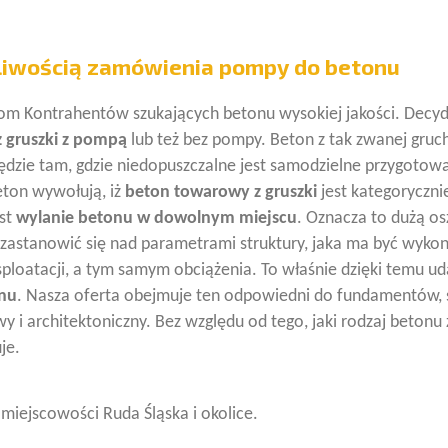
liwością zamówienia pompy do betonu
bom Kontrahentów szukających betonu wysokiej jakości. Decyduj
 gruszki z pompą
lub też bez pompy. Beton z tak zwanej gruc
ędzie tam, gdzie niedopuszczalne jest samodzielne przygotow
eton wywołują, iż
beton towarowy z gruszki
jest kategoryczn
est
wylanie betonu w dowolnym miejscu
. Oznacza to dużą os
io zastanowić się nad parametrami struktury, jaka ma być wyk
loatacji, a tym samym obciążenia. To właśnie dzięki temu ud
onu
. Nasza oferta obejmuje ten odpowiedni do fundamentów, ś
 architektoniczny. Bez względu od tego, jaki rodzaj betonu z
je.