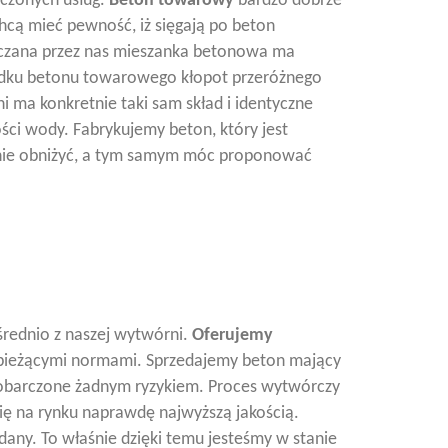
dczonych usług.
Beton towarowy
bardzo dobrze
cą mieć pewność, iż sięgają po beton
rczana przez nas mieszanka betonowa ma
adku betonu towarowego kłopot przeróżnego
i ma konkretnie taki sam skład i identyczne
ści wody. Fabrykujemy beton, który jest
alnie obniżyć, a tym samym móc proponować
średnio z naszej wytwórni.
Oferujemy
 z bieżącymi normami. Sprzedajemy beton mający
t obarczone żadnym ryzykiem. Proces wytwórczy
ię na rynku naprawdę najwyższą jakością.
dany. To właśnie dzięki temu jesteśmy w stanie