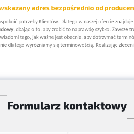
skazany adres bezpośrednio od producen
spokoić potrzeby Klientów. Dlatego w naszej ofercie znajduje
budowy
, dbając o to, aby zrobić to naprawdę szybko. Zawsze t
 świadomi tego, jak ważne jest obecnie, aby dotrzymać termin
ie dlatego wyróżniamy się terminowością. Realizując zlecen
Formularz kontaktowy