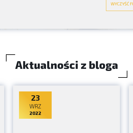
Aktualności z bloga
23
WRZ
2022