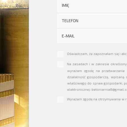
Oświadczam, że zapoznałem się i akc
Na zasadach i w zakresie określo
wyrażam zgodę na przetwarzanie 
działalność gospodarczą, wpisaną d
właściwego do spraw gospodarki, po
elektronicznej: betoniarnia8@gmai
Wyrażam zgodę na otrzymywanie w ra