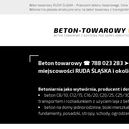
Beton towarowy
RUDA ŚLĄSKA
- Producent betonu towarowego. Cena 1
Betoniarnia posiada atrakcyjne ceny na beton towarowy z transporte
BETON-TOWAROWY
BETON TOWAROWY Z DOSTAWĄ POD ADRES INWESTYC
Beton towarowy ☎ 788 023 283 ➤ 
miejscowości
RUDA ŚLĄSKA
i okoli
Betoniarnia jako wytwórnia, producent i 
beton C8/10, C12/15, C16/20, C20/25, C25/30,
transportem i rozładunkiem z użyciem leja z b
beton na domy jednorodzinne, bloki mieszkaln
fundamenty, posadzki, stropy, schody, ogrodzen