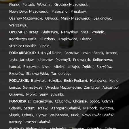
Płońsk,
Pułtusk,
Wołomin,
Grodzisk Mazowiecki,
Nowy Dwór Mazowiecki,
Piaseczno,
Pruszków,
Ożarów Mazowiecki,
Otwock,
Mińsk Mazowiecki,
Legionowo,
Warszawa.
OPOLSKIE:
Brzeg,
Głubczyce,
Namysłów,
Nysa,
Prudnik,
Kędzierzyn-Koźle,
Kluczbork,
Krapkowice,
Olesno,
Strzelce Opolskie,
Opole.
PODKARPACKIE:
Ustrzyki Dolne,
Brzozów,
Lesko,
Sanok,
Krosno,
Jasło,
Jarosław,
Lubaczów,
Przemyśl,
Przeworsk,
Kolbuszowa,
Łańcut,
Ropczyce,
Nisko,
Mielec,
Leżajsk,
Dębica,
Strzyżów,
Rzeszów,
Stalowa Wola,
Tarnobrzeg.
PODLASKIE:
Białystok,
Sokółka,
Bielsk Podlaski,
Hajnówka,
Kolno,
Łomża,
Siemiatycze,
Wysokie Mazowieckie,
Zambrów,
Augustów,
Grajewo,
Mońki,
Sejny,
Suwałki.
POMORSKIE:
Kościerzyna,
Człuchów,
Chojnice,
Sopot,
Gdynia,
Gdańsk,
Sztum,
Tczew,
Starogard Gdański,
Malbork,
Kwidzyn,
Słupsk,
Lębork,
Bytów,
Wejherowo,
Puck,
Nowy Dwór Gdański,
Kartuzy,
Pruszcz Gdański.