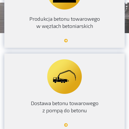
mieszkaniowe, budynki biurowe, obiekty handlowe i usługowe,
hale, drogi, mosty, wiadukty, podjazdy, fundamenty, posadzki,
stropy, schody, ogrodzenia.
Produkcja betonu towarowego
w węzłach betoniarskich
Dostawa betonu towarowego
z pompą do betonu