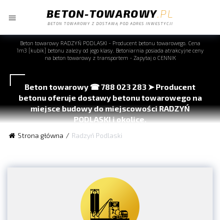
BETON-TOWAROWY
.PL
BETON TOWAROWY Z DOSTAWĄ POD ADRES INWESTYCJI
Beton towarowy
RADZYŃ PODLASKI
- Producent betonu towarowego. Cena
1m3 [kubik] betonu zależy od jego klasy. Betoniarnia posiada atrakcyjne ceny
na beton towarowy z transportem - Zapytaj o CENNIK
Beton towarowy ☎ 788 023 283 ➤ Producent
betonu oferuje dostawy betonu towarowego na
miejsce budowy do miejscowości
RADZYŃ
PODLASKI
i okolice.
Strona główna
Radzyń Podlaski
Betoniarnia jako wytwórnia, producent i dostawca
betonu towarowego w ofercie posiada:
beton C8/10, C12/15, C16/20, C20/25, C25/30, C30/37,
C35/45, C40/50, C45/55, C50/60, dawniej B10, B15, B20, B25,
B30, B37, B35 i B40, B45, B50, B55, B60 z transportem i
rozładunkiem z użyciem leja z betonomieszarki oraz z
rozładunkiem na duże odległości przy użyciu pompy do betonu;
beton na domy jednorodzinne, bloki mieszkalne i osiedla