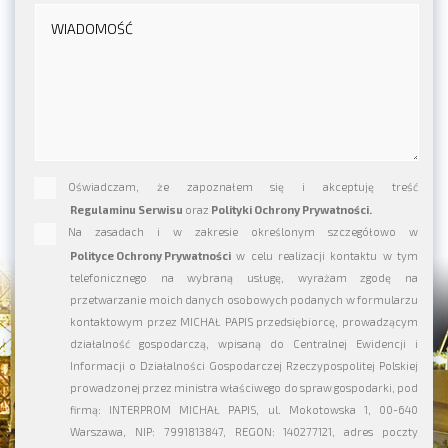
Oświadczam, że zapoznałem się i akceptuję treść
Regulaminu Serwisu
oraz
Polityki Ochrony Prywatności.
Na zasadach i w zakresie określonym szczegółowo w
Polityce Ochrony Prywatności
w celu realizacji kontaktu w tym
telefonicznego na wybraną usługę, wyrażam zgodę na
przetwarzanie moich danych osobowych podanych w formularzu
kontaktowym przez MICHAŁ PAPIS przedsiębiorcę, prowadzącym
działalność gospodarczą, wpisaną do Centralnej Ewidencji i
Informacji o Działalności Gospodarczej Rzeczypospolitej Polskiej
prowadzonej przez ministra właściwego do spraw gospodarki, pod
firmą: INTERPROM MICHAŁ PAPIS, ul. Mokotowska 1, 00-640
Warszawa, NIP: 7991813847, REGON: 140277121, adres poczty