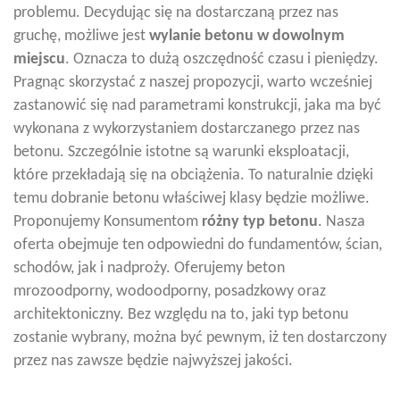
problemu. Decydując się na dostarczaną przez nas
gruchę, możliwe jest
wylanie betonu w dowolnym
miejscu
. Oznacza to dużą oszczędność czasu i pieniędzy.
Pragnąc skorzystać z naszej propozycji, warto wcześniej
zastanowić się nad parametrami konstrukcji, jaka ma być
wykonana z wykorzystaniem dostarczanego przez nas
betonu. Szczególnie istotne są warunki eksploatacji,
które przekładają się na obciążenia. To naturalnie dzięki
temu dobranie betonu właściwej klasy będzie możliwe.
Proponujemy Konsumentom
różny typ betonu
. Nasza
oferta obejmuje ten odpowiedni do fundamentów, ścian,
schodów, jak i nadproży. Oferujemy beton
mrozoodporny, wodoodporny, posadzkowy oraz
architektoniczny. Bez względu na to, jaki typ betonu
zostanie wybrany, można być pewnym, iż ten dostarczony
przez nas zawsze będzie najwyższej jakości.