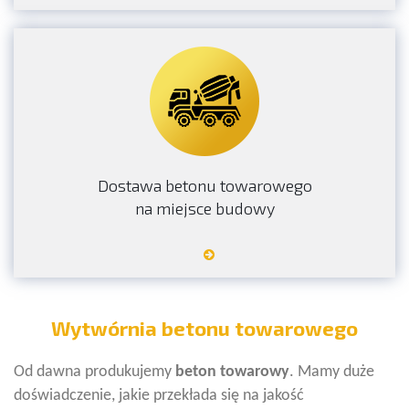
Dostawa betonu towarowego
na miejsce budowy
Wytwórnia betonu towarowego
Od dawna produkujemy
beton towarowy
. Mamy duże
doświadczenie, jakie przekłada się na jakość