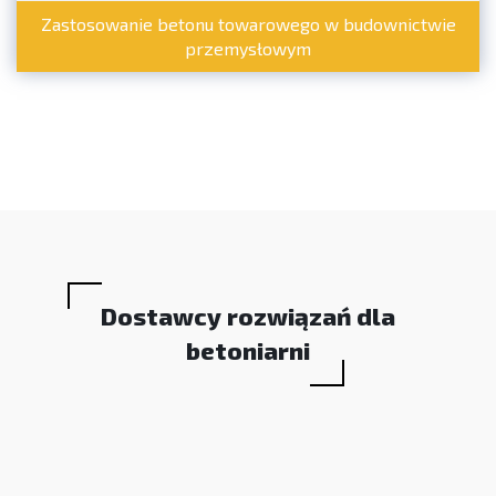
Zastosowanie betonu towarowego w budownictwie
przemysłowym
Dostawcy rozwiązań dla
betoniarni