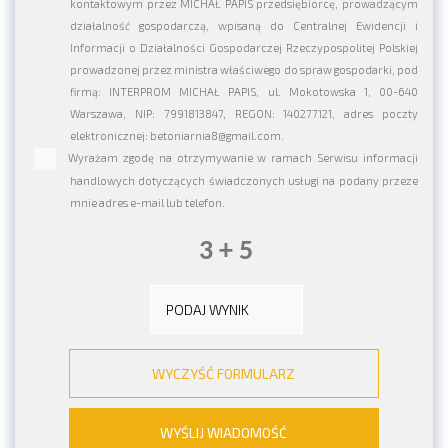
kontaktowym przez MICHAŁ PAPIS przedsiębiorcę, prowadzącym
działalność gospodarczą, wpisaną do Centralnej Ewidencji i
Informacji o Działalności Gospodarczej Rzeczypospolitej Polskiej
prowadzonej przez ministra właściwego do spraw gospodarki, pod
firmą: INTERPROM MICHAŁ PAPIS, ul. Mokotowska 1, 00-640
Warszawa, NIP: 7991813847, REGON: 140277121, adres poczty
elektronicznej: betoniarnia8@gmail.com.
Wyrażam zgodę na otrzymywanie w ramach Serwisu informacji
handlowych dotyczących świadczonych usługi na podany przeze
mnie adres e-mail lub telefon.
3 + 5