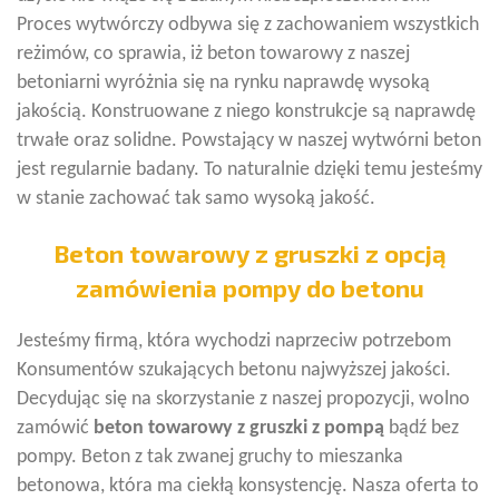
Proces wytwórczy odbywa się z zachowaniem wszystkich
reżimów, co sprawia, iż beton towarowy z naszej
betoniarni wyróżnia się na rynku naprawdę wysoką
jakością. Konstruowane z niego konstrukcje są naprawdę
trwałe oraz solidne. Powstający w naszej wytwórni beton
jest regularnie badany. To naturalnie dzięki temu jesteśmy
w stanie zachować tak samo wysoką jakość.
Beton towarowy z gruszki z opcją
zamówienia pompy do betonu
Jesteśmy firmą, która wychodzi naprzeciw potrzebom
Konsumentów szukających betonu najwyższej jakości.
Decydując się na skorzystanie z naszej propozycji, wolno
zamówić
beton towarowy z gruszki z pompą
bądź bez
pompy. Beton z tak zwanej gruchy to mieszanka
betonowa, która ma ciekłą konsystencję. Nasza oferta to