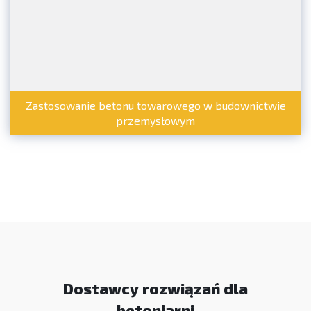
Zastosowanie betonu towarowego w budownictwie
przemysłowym
Dostawcy rozwiązań dla
betoniarni