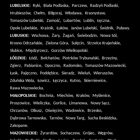
LUBELSKIE:
Ryki,
Biała Podlaska,
Parczew,
Radzyń Podlaski,
Hrubieszów,
Chełm,
Biłgoraj,
Włodawa,
Krasnystaw,
Tomaszów Lubelski,
Zamość,
Lubartów,
Lublin,
Łęczna,
Opole Lubelskie,
Kraśnik,
Łuków,
Janów Lubelski,
Świdnik,
Puławy.
LUBUSKIE:
Wschowa,
Żary,
Żagań,
Świebodzin,
Nowa Sól,
Krosno Odrzańskie,
Zielona Góra,
Sulęcin,
Strzelce Krajeńskie,
Słubice,
Międzyrzecz,
Gorzów Wielkopolski.
ŁÓDZKIE:
Łódź,
Bełchatów,
Piotrków Trybunalski,
Brzeziny,
Zgierz,
Pabianice,
Opoczno,
Radomsko,
Tomaszów Mazowiecki,
Łask,
Pajęczno,
Poddębice,
Sieradz,
Wieluń,
Wieruszów,
Zduńska Wola,
Łowicz,
Łęczyca,
Kutno,
Skierniewice,
Rawa Mazowiecka.
MAŁOPOLSKIE:
Bochnia,
Miechów,
Kraków,
Myślenice,
Proszowice,
Wieliczka,
Gorlice,
Limanowa,
Nowy Sącz,
Chrzanów,
Olkusz,
Oświęcim,
Wadowice,
Brzesko,
Dąbrowa Tarnowska,
Tarnów,
Nowy Targ,
Sucha Beskidzka,
Zakopane.
MAZOWIECKIE:
Żyrardów,
Sochaczew,
Grójec,
Węgrów,