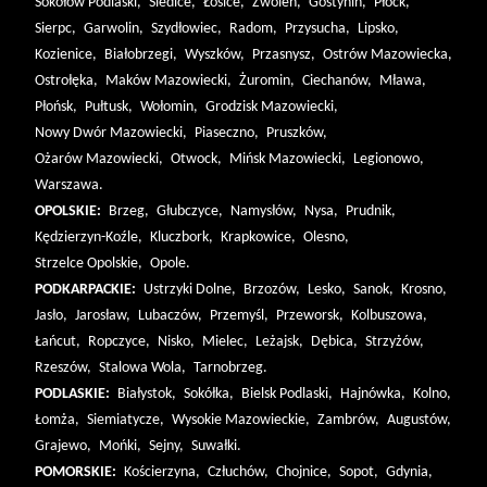
Sokołów Podlaski,
Siedlce,
Łosice,
Zwoleń,
Gostynin,
Płock,
Sierpc,
Garwolin,
Szydłowiec,
Radom,
Przysucha,
Lipsko,
Kozienice,
Białobrzegi,
Wyszków,
Przasnysz,
Ostrów Mazowiecka,
Ostrołęka,
Maków Mazowiecki,
Żuromin,
Ciechanów,
Mława,
Płońsk,
Pułtusk,
Wołomin,
Grodzisk Mazowiecki,
Nowy Dwór Mazowiecki,
Piaseczno,
Pruszków,
Ożarów Mazowiecki,
Otwock,
Mińsk Mazowiecki,
Legionowo,
Warszawa.
OPOLSKIE:
Brzeg,
Głubczyce,
Namysłów,
Nysa,
Prudnik,
Kędzierzyn-Koźle,
Kluczbork,
Krapkowice,
Olesno,
Strzelce Opolskie,
Opole.
PODKARPACKIE:
Ustrzyki Dolne,
Brzozów,
Lesko,
Sanok,
Krosno,
Jasło,
Jarosław,
Lubaczów,
Przemyśl,
Przeworsk,
Kolbuszowa,
Łańcut,
Ropczyce,
Nisko,
Mielec,
Leżajsk,
Dębica,
Strzyżów,
Rzeszów,
Stalowa Wola,
Tarnobrzeg.
PODLASKIE:
Białystok,
Sokółka,
Bielsk Podlaski,
Hajnówka,
Kolno,
Łomża,
Siemiatycze,
Wysokie Mazowieckie,
Zambrów,
Augustów,
Grajewo,
Mońki,
Sejny,
Suwałki.
POMORSKIE:
Kościerzyna,
Człuchów,
Chojnice,
Sopot,
Gdynia,