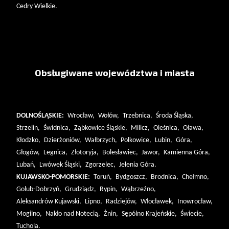
Cedry Wielkie.
Obsługiwane województwa i miasta
DOLNOŚLĄSKIE:
Wrocław,
Wołów,
Trzebnica,
Środa Śląska,
Strzelin,
Świdnica,
Ząbkowice Śląskie,
Milicz,
Oleśnica,
Oława,
Kłodzko,
Dzierżoniów,
Wałbrzych,
Polkowice,
Lubin,
Góra,
Głogów,
Legnica,
Złotoryja,
Bolesławiec,
Jawor,
Kamienna Góra,
Lubań,
Lwówek Śląski,
Zgorzelec,
Jelenia Góra.
KUJAWSKO-POMORSKIE:
Toruń,
Bydgoszcz,
Brodnica,
Chełmno,
Golub-Dobrzyń,
Grudziądz,
Rypin,
Wąbrzeźno,
Aleksandrów Kujawski,
Lipno,
Radziejów,
Włocławek,
Inowrocław,
Mogilno,
Nakło nad Notecią,
Żnin,
Sępólno Krajeńskie,
Świecie,
Tuchola.