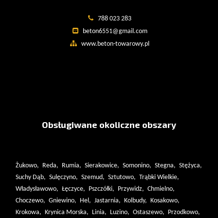
788 023 283
beton6551@gmail.com
www.beton-towarowy.pl
Obsługiwane okoliczne obszary
Żukowo,
Reda,
Rumia,
Sierakowice,
Somonino,
Stegna,
Stężyca,
Suchy Dąb,
Sulęczyno,
Szemud,
Sztutowo,
Trąbki Wielkie,
Władysławowo,
Łęczyce,
Pszczółki,
Przywidz,
Chmielno,
Choczewo,
Gniewino,
Hel,
Jastarnia,
Kolbudy,
Kosakowo,
Krokowa,
Krynica Morska,
Linia,
Luzino,
Ostaszewo,
Przodkowo,