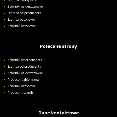
Szamba ekologiczne
Zbiorniki na deszczówkę
Szamba od producenta
Szamba betonowe
Zbiorniki betonowe
Polecane strony
Zbiorniki od producenta
Szamba od producenta
Zbiorniki na deszczówkę
Producent zbiorników
Zbiorniki betonowe
Producent szamb
Dane kontaktowe