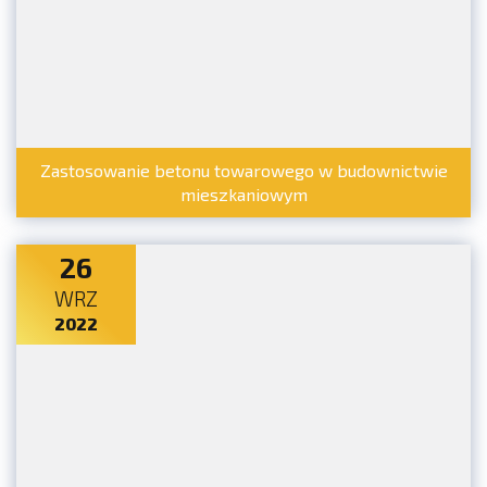
Zastosowanie betonu towarowego w budownictwie
mieszkaniowym
26
WRZ
2022