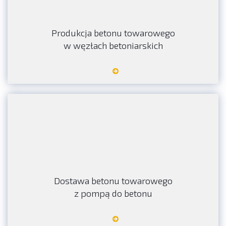
mieszkaniowe, budynki biurowe, obiekty handlowe i usługowe,
hale, drogi, mosty, wiadukty, podjazdy, fundamenty, posadzki,
stropy, schody, ogrodzenia.
Produkcja betonu towarowego
w węzłach betoniarskich
Dostawa betonu towarowego
z pompą do betonu