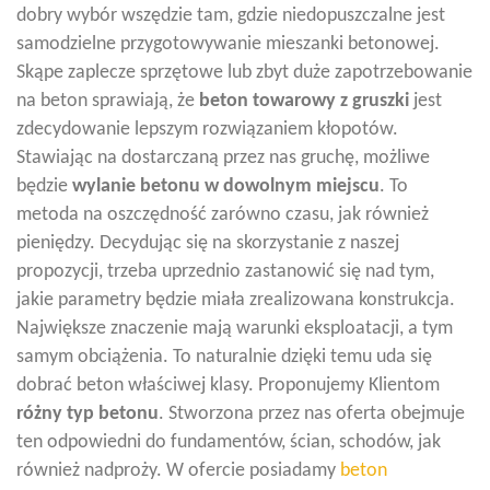
dobry wybór wszędzie tam, gdzie niedopuszczalne jest
samodzielne przygotowywanie mieszanki betonowej.
Skąpe zaplecze sprzętowe lub zbyt duże zapotrzebowanie
na beton sprawiają, że
beton towarowy z gruszki
jest
zdecydowanie lepszym rozwiązaniem kłopotów.
Stawiając na dostarczaną przez nas gruchę, możliwe
będzie
wylanie betonu w dowolnym miejscu
. To
metoda na oszczędność zarówno czasu, jak również
pieniędzy. Decydując się na skorzystanie z naszej
propozycji, trzeba uprzednio zastanowić się nad tym,
jakie parametry będzie miała zrealizowana konstrukcja.
Największe znaczenie mają warunki eksploatacji, a tym
samym obciążenia. To naturalnie dzięki temu uda się
dobrać beton właściwej klasy. Proponujemy Klientom
różny typ betonu
. Stworzona przez nas oferta obejmuje
ten odpowiedni do fundamentów, ścian, schodów, jak
również nadproży. W ofercie posiadamy
beton