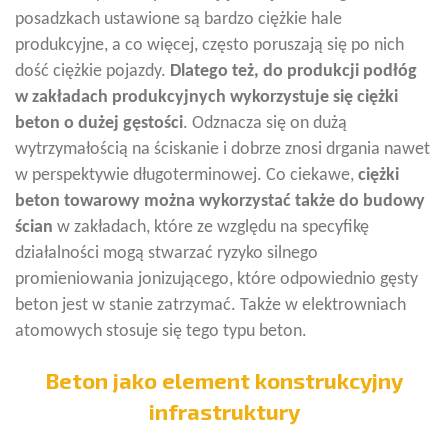
posadzkach ustawione są bardzo ciężkie hale
produkcyjne, a co więcej, często poruszają się po nich
dość ciężkie pojazdy.
Dlatego też, do produkcji podłóg
w zakładach produkcyjnych wykorzystuje się ciężki
beton o dużej gęstości
. Odznacza się on dużą
wytrzymałością na ściskanie i dobrze znosi drgania nawet
w perspektywie długoterminowej. Co ciekawe,
ciężki
beton towarowy można wykorzystać także do budowy
ścian
w zakładach, które ze względu na specyfikę
działalności mogą stwarzać ryzyko silnego
promieniowania jonizującego, które odpowiednio gęsty
beton jest w stanie zatrzymać. Także w elektrowniach
atomowych stosuje się tego typu beton.
Beton jako element konstrukcyjny
infrastruktury