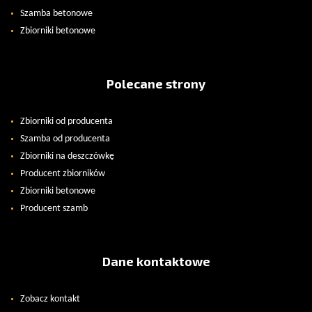
Szamba betonowe
Zbiorniki betonowe
Polecane strony
Zbiorniki od producenta
Szamba od producenta
Zbiorniki na deszczówkę
Producent zbiorników
Zbiorniki betonowe
Producent szamb
Dane kontaktowe
Zobacz kontakt