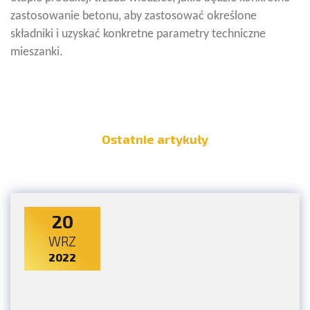
zastosowanie betonu, aby zastosować określone
składniki i uzyskać konkretne parametry techniczne
mieszanki.
Ostatnie artykuły
20
WRZ
2022