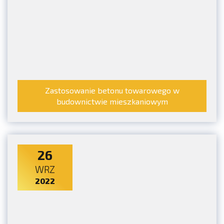
Zastosowanie betonu towarowego w
budownictwie mieszkaniowym
26
WRZ
2022