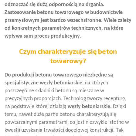
odznaczać się dużą odpornością na drgania.
Zastosowanie betonu towarowego w budownictwie
przemysłowym jest bardzo wszechstronne. Wiele zależy
od konkretnych parametrów technicznych, na które
wpływa sam proces produkcyjny.
Czym charakteryzuje się beton
towarowy?
Do produkcji betonu towarowego niezbędne są
specjalistyczne węzły betoniarskie
, na których
poszczególne składniki betonu są mieszane w
precyzyjnych proporcjach. Technolog tworzy recepturę,
na podstawie której działają
węzły betoniarskie.
Dzięki
temu, nawet duże partie betonu charakteryzują się
powtarzalnymi parametrami, co jest niezwykle istotne w
kwestii uzyskania trwałości docelowej konstrukcji. Tak