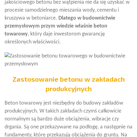
jakościowego betonu bez wątpienia nie da się uzyskać w
procesie samodzielnego mieszania wody, cementu i
kruszywa w betoniarce.
Dlatego w budownictwie
przemysłowym przym wiedzie właśnie beton
towarowy
, który daje inwestorom gwarancję
określonych właściwości.
Zastosowanie betonu w zakładach
produkcyjnych
Beton towarowy jest niezbędny do budowy zakładów
produkcyjnych. W takich zakładach czymś całkowicie
normalnym są bardzo duże obciążenia, wibracje czy
drgania. Są one przekazywane na podłogę, a następnie na
fundamenty, które przekazują obciążenia do gruntu. Na