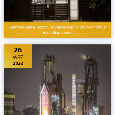
Zastosowanie betonu towarowego w budownictwie
mieszkaniowym
26
WRZ
2022