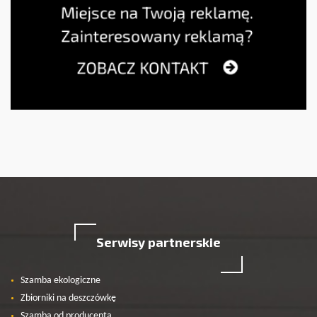
Serwisy partnerskie
Szamba ekologiczne
Zbiorniki na deszczówkę
Szamba od producenta