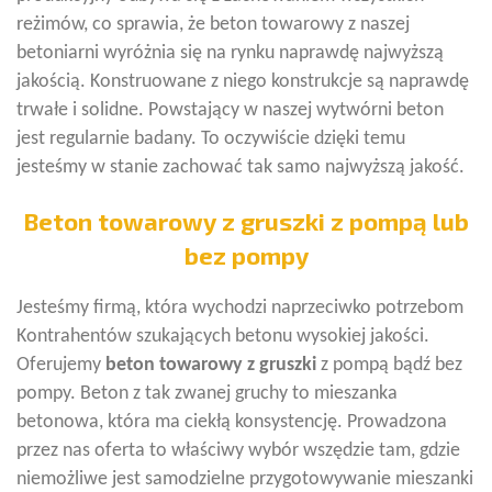
reżimów, co sprawia, że beton towarowy z naszej
betoniarni wyróżnia się na rynku naprawdę najwyższą
jakością. Konstruowane z niego konstrukcje są naprawdę
trwałe i solidne. Powstający w naszej wytwórni beton
jest regularnie badany. To oczywiście dzięki temu
jesteśmy w stanie zachować tak samo najwyższą jakość.
Beton towarowy z gruszki z pompą lub
bez pompy
Jesteśmy firmą, która wychodzi naprzeciwko potrzebom
Kontrahentów szukających betonu wysokiej jakości.
Oferujemy
beton towarowy z gruszki
z pompą bądź bez
pompy. Beton z tak zwanej gruchy to mieszanka
betonowa, która ma ciekłą konsystencję. Prowadzona
przez nas oferta to właściwy wybór wszędzie tam, gdzie
niemożliwe jest samodzielne przygotowywanie mieszanki