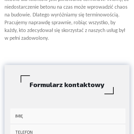
niedostarczenie betonu na czas może wprowadzić chaos
na budowie. Dlatego wyróżniamy się terminowością.
Pracujemy naprawdę sprawnie, robiąc wszystko, by
każdy, kto zdecydował się skorzystać z naszych usług był
w pełni zadowolony.
Formularz kontaktowy