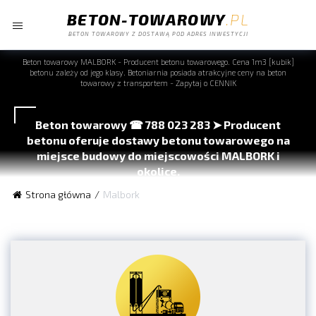
BETON-TOWAROWY
.PL
BETON TOWAROWY Z DOSTAWĄ POD ADRES INWESTYCJI
Beton towarowy
MALBORK
- Producent betonu towarowego. Cena 1m3 [kubik]
betonu zależy od jego klasy. Betoniarnia posiada atrakcyjne ceny na beton
towarowy z transportem - Zapytaj o CENNIK
Beton towarowy ☎ 788 023 283 ➤ Producent
betonu oferuje dostawy betonu towarowego na
miejsce budowy do miejscowości
MALBORK
i
okolice.
Strona główna
Malbork
Betoniarnia jako wytwórnia, producent i dostawca
betonu towarowego w ofercie posiada:
beton C8/10, C12/15, C16/20, C20/25, C25/30, C30/37,
C35/45, C40/50, C45/55, C50/60, dawniej B10, B15, B20, B25,
B30, B37, B35 i B40, B45, B50, B55, B60 z transportem i
rozładunkiem z użyciem leja z betonomieszarki oraz z
rozładunkiem na duże odległości przy użyciu pompy do betonu;
beton na domy jednorodzinne, bloki mieszkalne i osiedla