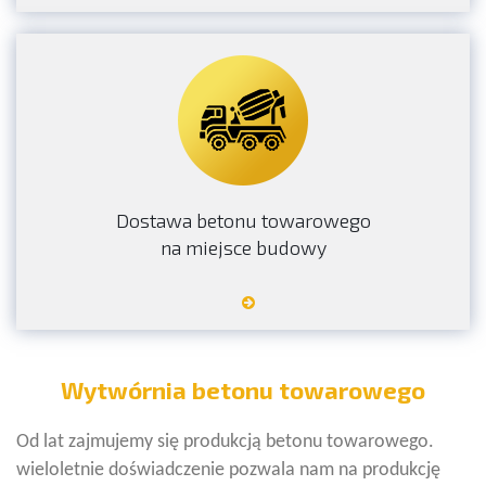
Dostawa betonu towarowego
na miejsce budowy
Wytwórnia betonu towarowego
Od lat zajmujemy się produkcją betonu towarowego.
wieloletnie doświadczenie pozwala nam na produkcję