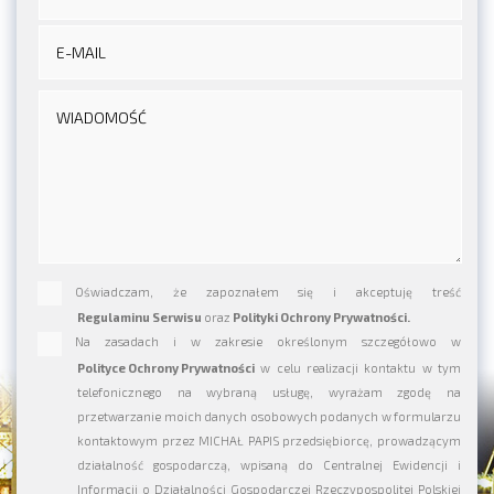
Oświadczam, że zapoznałem się i akceptuję treść
Regulaminu Serwisu
oraz
Polityki Ochrony Prywatności.
Na zasadach i w zakresie określonym szczegółowo w
Polityce Ochrony Prywatności
w celu realizacji kontaktu w tym
telefonicznego na wybraną usługę, wyrażam zgodę na
przetwarzanie moich danych osobowych podanych w formularzu
kontaktowym przez MICHAŁ PAPIS przedsiębiorcę, prowadzącym
działalność gospodarczą, wpisaną do Centralnej Ewidencji i
Informacji o Działalności Gospodarczej Rzeczypospolitej Polskiej