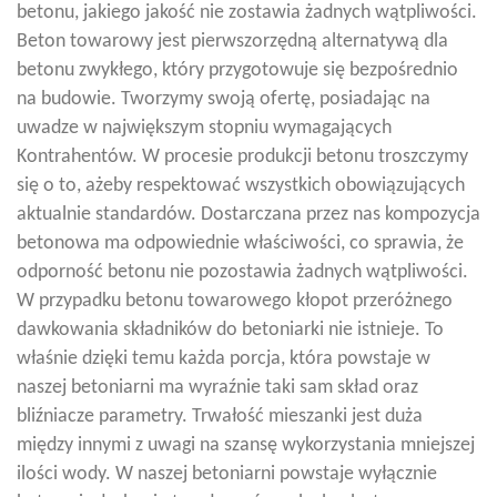
betonu, jakiego jakość nie zostawia żadnych wątpliwości.
Beton towarowy jest pierwszorzędną alternatywą dla
betonu zwykłego, który przygotowuje się bezpośrednio
na budowie. Tworzymy swoją ofertę, posiadając na
uwadze w największym stopniu wymagających
Kontrahentów. W procesie produkcji betonu troszczymy
się o to, ażeby respektować wszystkich obowiązujących
aktualnie standardów. Dostarczana przez nas kompozycja
betonowa ma odpowiednie właściwości, co sprawia, że
odporność betonu nie pozostawia żadnych wątpliwości.
W przypadku betonu towarowego kłopot przeróżnego
dawkowania składników do betoniarki nie istnieje. To
właśnie dzięki temu każda porcja, która powstaje w
naszej betoniarni ma wyraźnie taki sam skład oraz
bliźniacze parametry. Trwałość mieszanki jest duża
między innymi z uwagi na szansę wykorzystania mniejszej
ilości wody. W naszej betoniarni powstaje wyłącznie