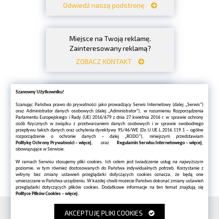
Odwiedź naszą podstronę
Miejsce na Twoją reklamę.
Zainteresowany reklamą?
ZOBACZ KONTAKT
Szanowny Użytkowniku!
Miejsce na Twoją reklamę.
Zainteresowany reklamą?
Szanując Państwa prawo do prywatności jako prowadzący Serwis Internetowy (dalej „Serwis”)
oraz Administrator danych osobowych (dalej „Administrator”), w rozumieniu Rozporządzenia
ZOBACZ KONTAKT
Parlamentu Europejskiego i Rady (UE) 2016/679 z dnia 27 kwietnia 2016 r. w sprawie ochrony
osób fizycznych w związku z przetwarzaniem danych osobowych i w sprawie swobodnego
przepływu takich danych oraz uchylenia dyrektywy 95/46/WE (Dz.U.UE.L.2016.119.1 – ogólne
rozporządzenie o ochronie danych – dalej „RODO”), niniejszym przedstawiam
Politykę Ochrony Prywatności – więcej
, oraz
Regulamin Serwisu Internetowego – więcej
,
Miejsce na Twoją reklamę.
obowiązujące w Serwisie.
Zainteresowany reklamą?
W ramach Serwisu stosujemy pliki cookies. Ich celem jest świadczenie usług na najwyższym
poziomie, w tym również dostosowanych do Państwa indywidualnych potrzeb. Korzystanie z
SPRAWDŹ OFERTĘ
witryny bez zmiany ustawień przeglądarki dotyczących cookies oznacza, że będą one
umieszczane w Państwa urządzeniu. W każdej chwili możecie Państwo dokonać zmiany ustawień
przeglądarki dotyczących plików cookies. Dodatkowe informacje na ten temat znajdują się
Polityce Plików Cookies – więcej.
Copyright ©
BETON-TOWAROWY.PL
2026 All Rights Reserved.
AKCEPTUJĘ PLIKI COOKIES