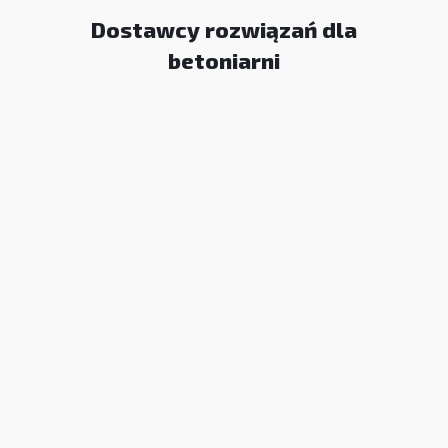
Dostawcy rozwiązań dla
betoniarni