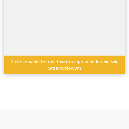
Zastosowanie betonu towarowego w budownictwie
przemysłowym