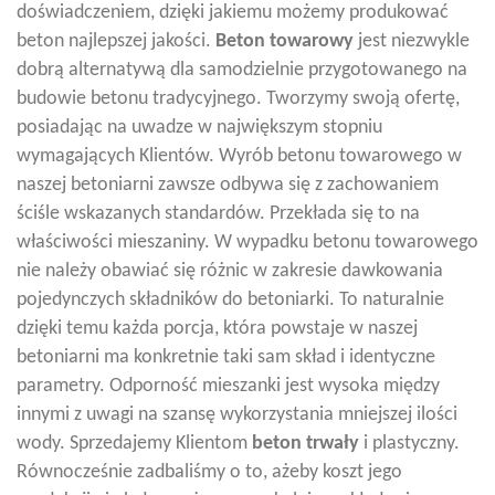
doświadczeniem, dzięki jakiemu możemy produkować
beton najlepszej jakości.
Beton towarowy
jest niezwykle
dobrą alternatywą dla samodzielnie przygotowanego na
budowie betonu tradycyjnego. Tworzymy swoją ofertę,
posiadając na uwadze w największym stopniu
wymagających Klientów. Wyrób betonu towarowego w
naszej betoniarni zawsze odbywa się z zachowaniem
ściśle wskazanych standardów. Przekłada się to na
właściwości mieszaniny. W wypadku betonu towarowego
nie należy obawiać się różnic w zakresie dawkowania
pojedynczych składników do betoniarki. To naturalnie
dzięki temu każda porcja, która powstaje w naszej
betoniarni ma konkretnie taki sam skład i identyczne
parametry. Odporność mieszanki jest wysoka między
innymi z uwagi na szansę wykorzystania mniejszej ilości
wody. Sprzedajemy Klientom
beton trwały
i plastyczny.
Równocześnie zadbaliśmy o to, ażeby koszt jego