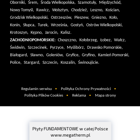
Oborniki,
Śrem,
Środa Wielkopolska,
Szamotuły,
Międzychód,
Nowy Tomyśl,
Rawicz,
Wolsztyn,
Chodzież,
Leszno,
Kościan,
Grodzisk Wielkopolski,
Ostrzeszów,
Pleszew,
Gniezno,
Koło,
Konin,
Słupca,
Turek,
Września,
Gostyń,
Ostrów Wielkopolski,
Krotoszyn,
Kępno,
Jarocin,
Kalisz.
ZACHODNIOPOMORSKIE:
Choszczno,
Kołobrzeg,
Łobez,
Wałcz,
Świdwin,
Szczecinek,
Pyrzyce,
Myślibórz,
Drawsko Pomorskie,
Białogard,
Sławno,
Goleniów,
Gryfice,
Gryfino,
Kamień Pomorski,
Police,
Stargard,
Szczecin,
Koszalin,
Świnoujście.
Regulamin serwisu
Polityka Ochrony Prywatności
Polityka Plików Cookies
Reklama
Mapa strony
Płyty FUNDAMENTOWE w całej Polsce
www.megatherm.pl