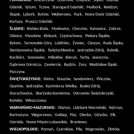
POMORSKIE:
Kościerzyna,
Człuchów,
Chojnice,
Sopot,
Gdynia,
Gdańsk,
Sztum,
Tczew,
Starogard Gdański,
Malbork,
Kwidzyn,
Słupsk,
Lębork,
Bytów,
Wejherowo,
Puck,
Nowy Dwór Gdański,
Kartuzy,
Pruszcz Gdański.
ŚLĄSKIE:
Bielsko-Biała,
Mysłowice,
Chorzów,
Katowice,
Zabrze,
Gliwice,
Myszków,
Kłobuck,
Częstochowa,
Piekary Śląskie,
Bytom,
Tarnowskie Góry,
Lubliniec,
Żywiec,
Cieszyn,
Ruda Śląska,
Siemianowice Śląskie,
Świętochłowice,
Jastrzębie-Zdrój,
Rybnik,
Racibórz,
Sosnowiec,
Mikołów,
Bieruń,
Tychy,
Jaworzno,
Dąbrowa Górnicza,
Zawiercie,
Będzin,
Żory,
Wodzisław Śląski,
Pszczyna.
ŚWIĘTOKRZYSKIE:
Kielce,
Staszów,
Sandomierz,
Pińczów,
Opatów,
Jędrzejów,
Kazimierza Wielka,
Busko-Zdrój,
Starachowice,
Skarżysko-Kamienna,
Ostrowiec Świętokrzyski,
Końskie,
Włoszczowa.
WARMIŃSKO-MAZURSKIE:
Olsztyn,
Lidzbark Warmiński,
Kętrzyn,
Bartoszyce,
Węgorzewo,
Gołdap,
Pisz,
Olecko,
Giżycko,
Ełk,
Ostróda,
Nowe Miasto Lubawskie,
Braniewo.
WIELKOPOLSKIE:
Poznań,
Czarnków,
Piła,
Wągrowiec,
Złotów,