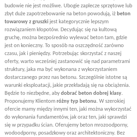
budowie nie jest możliwe. Ubogie zaplecze sprzętowe lub
zbyt duże zapotrzebowanie na beton powodują, iż
beton
towarowy z gruszki
jest kategorycznie lepszym
rozwiązaniem kłopotów. Decydując się na kultową
gruchę, można bezpośrednio wylewać beton tam, gdzie
jest on konieczny. To sposób na oszczędność zarówno
czasu, jak i pieniędzy. Potrzebując skorzystać z naszej
oferty, warto wcześniej zastanowić się nad parametrami
struktury, jaka ma być wykonana z wykorzystaniem
dostarczanego przez nas betonu. Szczególnie istotne są
warunki eksploatacji, jakie przekładają się na obciążenia.
Będzie to niezbędne, aby
dobrać beton dobrej klasy
.
Proponujemy Klientom
różny typ betonu
. W szerokiej
ofercie mamy między innymi ten, jaki można wykorzystać
do wykonania fundamentów, jak oraz ten, jaki sprawdzi
się w przypadku ścian. Oferujemy beton mrozoodporny,
wodoodporny, posadzkowy oraz architektoniczny. Bez