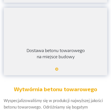
Dostawa betonu towarowego
na miejsce budowy
Wytwórnia betonu towarowego
Wyspecjalizowaliśmy się w produkcji najwyższej jakości
betonu towarowego. Odróżniamy się bogatym