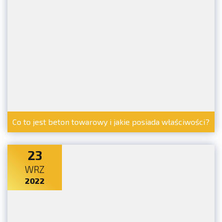
Co to jest beton towarowy i jakie posiada właściwości?
23
WRZ
2022